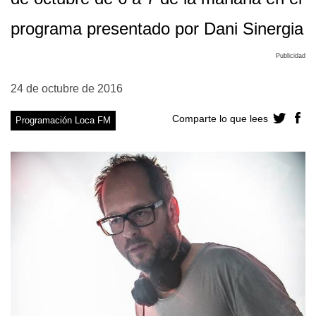
programa presentado por Dani Sinergia
Publicidad
24 de octubre de 2016
Comparte lo que lees
Programación Loca FM