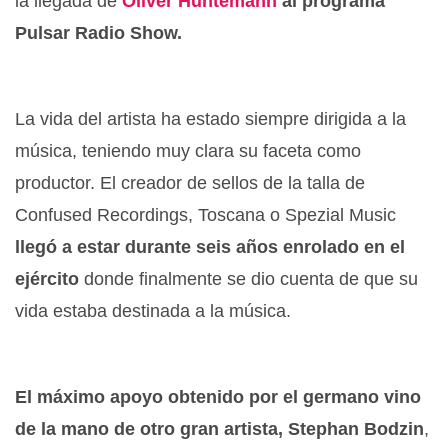
la llegada de
Oliver Huntemann
al programa
Pulsar Radio Show.
La vida del artista ha estado siempre dirigida a la
música, teniendo muy clara su faceta como
productor. El creador de sellos de la talla de
Confused Recordings, Toscana o Spezial Music
llegó a estar durante seis años enrolado en el
ejército
donde finalmente se dio cuenta de que su
vida estaba destinada a la música.
El máximo apoyo obtenido por el germano vino
de la mano de otro gran artista, Stephan Bodzin
,