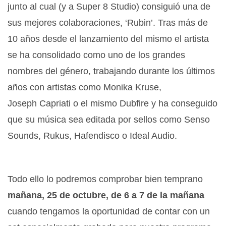
junto al cual (y a Super 8 Studio) consiguió una de
sus mejores colaboraciones, ‘Rubin’. Tras más de
10 años desde el lanzamiento del mismo el artista
se ha consolidado como uno de los grandes
nombres del género, trabajando durante los últimos
años con artistas como Monika Kruse,
Joseph Capriati o el mismo Dubfire y ha conseguido
que su música sea editada por sellos como Senso
Sounds, Rukus, Hafendisco o Ideal Audio.
Todo ello lo podremos comprobar bien temprano
mañana, 25 de octubre, de 6 a 7 de la mañana
cuando tengamos la oportunidad de contar con un