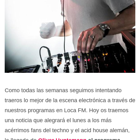
Como todas las semanas seguimos intentando
traeros lo mejor de la escena electrónica a través de
nuestros programas en Loca FM. Hoy os traemos
una noticia que alegrará el lunes a los más
acérrimos fans del techno y el acid house alemán,