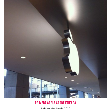
Primera Apple Store en Espa
6 de septiembre de 2010