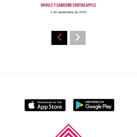
Google y Samsung contra Apple
2 de septiembre de 2010