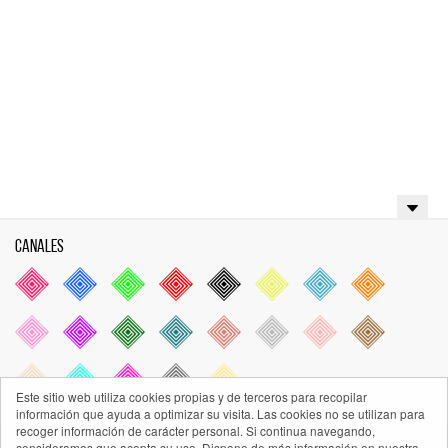
Canales
Este sitio web utiliza cookies propias y de terceros para recopilar
información que ayuda a optimizar su visita. Las cookies no se utilizan para
recoger información de carácter personal. Si continua navegando,
consideramos que acepta su uso. Dispone de más información en nuestra